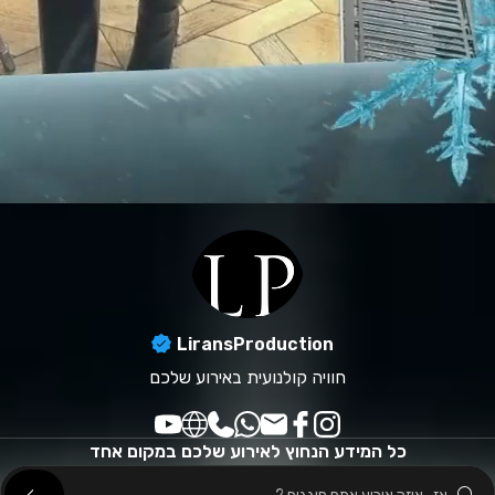
LiransProduction
חוויה קולנועית באירוע שלכם
כל המידע הנחוץ לאירוע שלכם במקום אחד