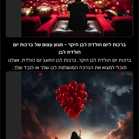
ברכות ליום הולדת לבן היקר - מגוון עצום של ברכות יום
הולדת לבן
ברכות יום הולדת לבן היקר, ברכות לבן החוגג יום הולדת. אצלנו
תוכלי למצוא את הברכה המושלמת לבן שלך או לנכד שלך.
ברכות במגוון סגנונות, ברכות...