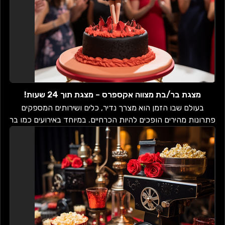
מצגת בר/בת מצווה אקספרס – מצגת תוך 24 שעות!
בעולם שבו הזמן הוא מצרך נדיר, כלים ושירותים המספקים
פתרונות מהירים הופכים להיות הכרחיים. במיוחד באירועים כמו בר
או בת מצווה, שבהם יש כל כך ה