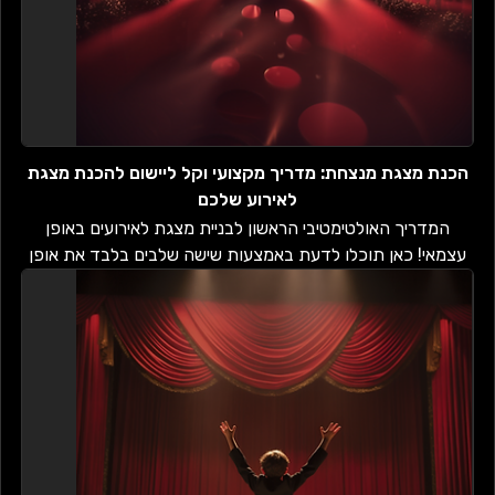
הכנת מצגת מנצחת: מדריך מקצועי וקל ליישום להכנת מצגת
לאירוע שלכם
המדריך האולטימטיבי הראשון לבניית מצגת לאירועים באופן
עצמאי! כאן תוכלו לדעת באמצעות שישה שלבים בלבד את אופן
הכנת המצגת הייחודית שלכם!