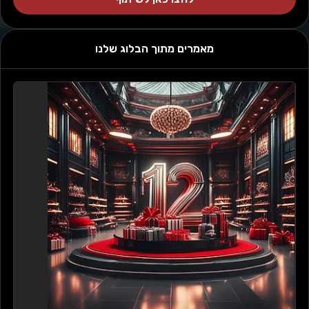
מאמרים מתוך הבלוג שלנו