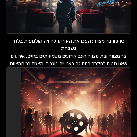
סרטון בר מצווה: הפכו את האירוע לחוויה קולנועית בלתי
נשכחת
בר מצווה ובת מצווה הינם אירועים משמעותיים בחיים, אירועים
שאנו נוטים להיזכר בהם גם כאנשים בוגרים, מצגת בר המצווה
שלנו היא בדיוק מסוג הדברים