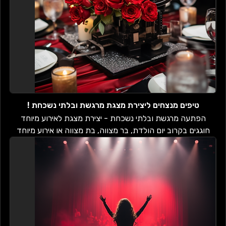
טיפים מנצחים ליצירת מצגת מרגשת ובלתי נשכחת !
הפתעה מרגשת ובלתי נשכחת - יצירת מצגת לאירוע מיוחד
חוגגים בקרוב יום הולדת, בר מצווה, בת מצווה או אירוע מיוחד
אחר? רוצים להפוך את האירוע...