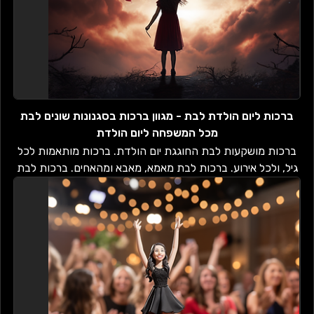
ברכות ליום הולדת לבת - מגוון ברכות בסגנונות שונים לבת
מכל המשפחה ליום הולדת
ברכות מושקעות לבת החוגגת יום הולדת. ברכות מותאמות לכל
גיל, ולכל אירוע. ברכות לבת מאמא, מאבא ומהאחים. ברכות לבת
מסבתא, מסבא ומהקרובים....