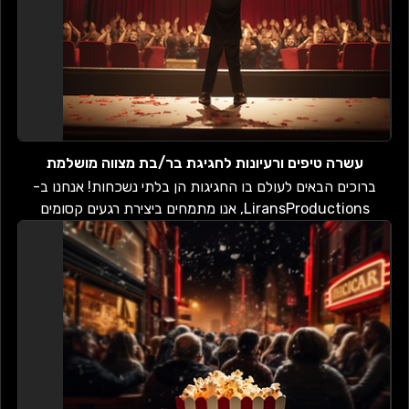
עשרה טיפים ורעיונות לחגיגת בר/בת מצווה מושלמת
ברוכים הבאים לעולם בו החגיגות הן בלתי נשכחות! אנחנו ב-
LiransProductions, אנו מתמחים ביצירת רגעים קסומים
באמצעות המומחיות שלנו בעריכת...